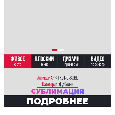
ЖИВОЕ
ПЛОСКИЙ
ДИЗАЙН
ВИДЕО
фото
эскиз
примеры
просмотр
Артикул:
APP-TK01-0-SUBL
Категория:
Футболки
СУБЛИМАЦИЯ
ПОДРОБНЕЕ