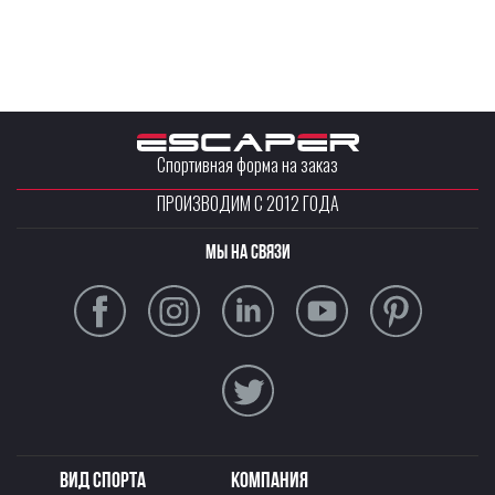
Спортивная форма на заказ
ПРОИЗВОДИМ С 2012 ГОДА
Мы на связи
Вид спорта
Компания