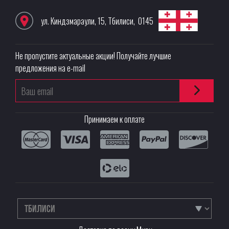
ул. Киндзмараули, 15
,
Тбилиси
,
0145
Не пропустите актуальные акции! Получайте лучшие
предложения на e-mail
Принимаем к оплате