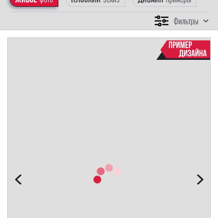
Фильтры