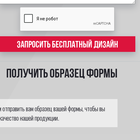
ЗАПРОСИТЬ БЕСПЛАТНЫЙ ДИЗАЙН
Получить образец формы
м отправить вам образец вашей формы, чтобы вы
качество нашей продукции.