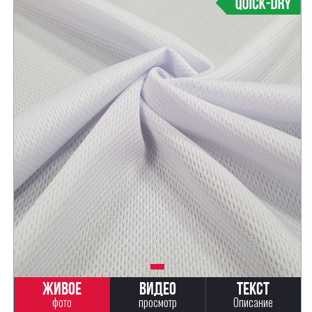
Живое
Видео
Текст
фото
просмотр
Описание