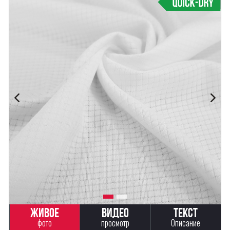
Живое
Видео
Текст
фото
просмотр
Описание