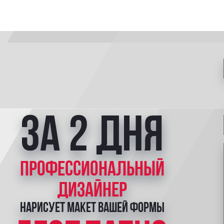
за 2 дня
профессиональный
дизайнер
нарисует макет вашей формы