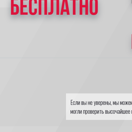
БЕСПЛАТНО
Если вы не уверены, мы може
могли проверить высочайшее 