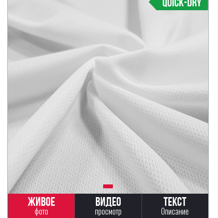
Живое
Видео
Текст
фото
просмотр
Описание