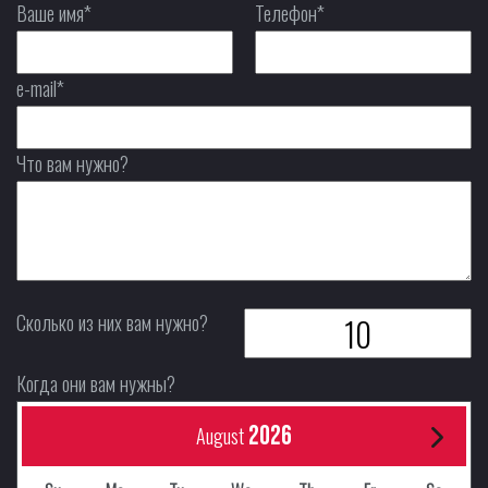
Ваше имя*
Телефон*
e-mail*
Что вам нужно?
Сколько из них вам нужно?
Когда они вам нужны?
2026
August