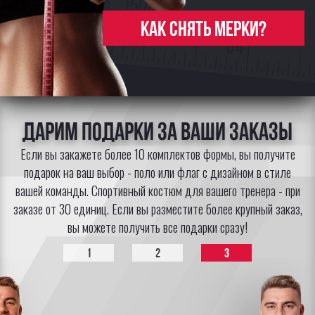
Как снять мерки?
Дарим подарки за Ваши заказы
Если вы закажете более 10 комплектов формы, вы получите
подарок на ваш выбор - поло или флаг с дизайном в стиле
вашей команды. Спортивный костюм для вашего тренера - при
заказе от 30 единиц. Если вы разместите более крупный заказ,
вы можете получить все подарки сразу!
1
2
3