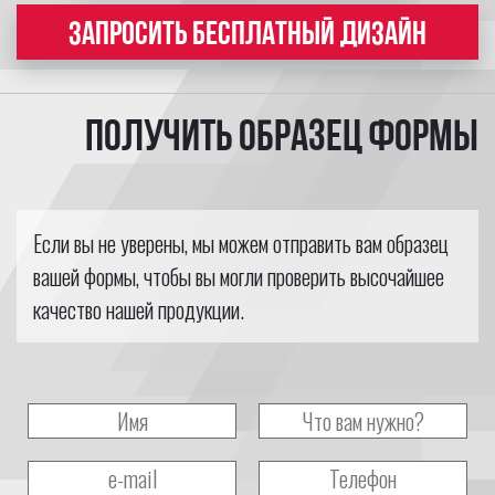
ЗАПРОСИТЬ БЕСПЛАТНЫЙ ДИЗАЙН
Получить образец формы
Если вы не уверены, мы можем отправить вам образец
вашей формы, чтобы вы могли проверить высочайшее
качество нашей продукции.