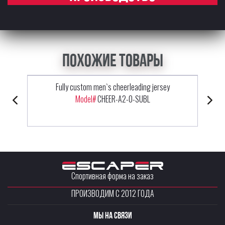
Похожие товары
Fully custom men`s cheerleading jersey
Model#
CHEER-A2-0-SUBL
Спортивная форма на заказ
ПРОИЗВОДИМ С 2012 ГОДА
Мы на связи