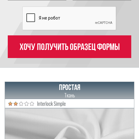
Хочу получить образец формы
Простая
Ткань
Interlock Simple