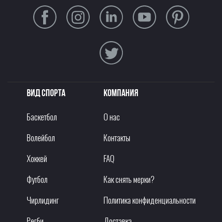
Вид спорта
Компания
Баскетбол
О нас
Волейбол
Контакты
Хоккей
FAQ
Футбол
Как снять мерки?
Чирлидинг
Политика конфиденциальности
Регби
Доставка