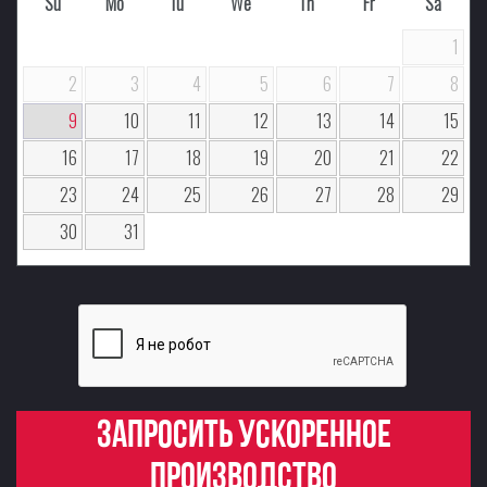
Su
Mo
Tu
We
Th
Fr
Sa
1
2
3
4
5
6
7
8
9
10
11
12
13
14
15
16
17
18
19
20
21
22
23
24
25
26
27
28
29
30
31
Запросить ускоренное
производство