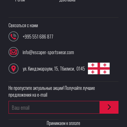
Связаться с нами
+995 551 686 877
info@escaper-sportswear.com
ул. Киндзмараули, 15
,
Тбилиси
,
0145
Не пропустите актуальные акции! Получайте лучшие
предложения на e-mail
Принимаем к оплате