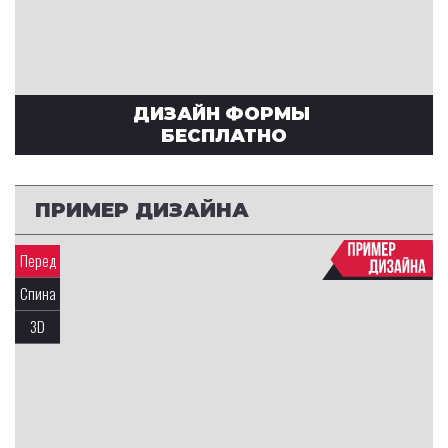
ДИЗАЙН ФОРМЫ
БЕСПЛАТНО
ПРИМЕР ДИЗАЙНА
Перед
Спина
3D