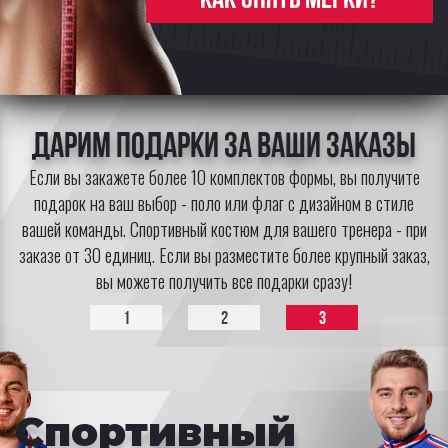
Дарим подарки за Ваши заказы
Если вы закажете более 10 комплектов формы, вы получите
подарок на ваш выбор - поло или флаг с дизайном в стиле
вашей команды. Спортивный костюм для вашего тренера - при
заказе от 30 единиц. Если вы разместите более крупный заказ,
вы можете получить все подарки сразу!
1
2
3
Спортивный