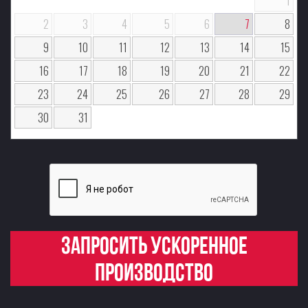
1
2
3
4
5
6
7
8
9
10
11
12
13
14
15
16
17
18
19
20
21
22
23
24
25
26
27
28
29
30
31
Запросить ускоренное
производство