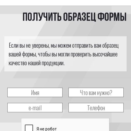
Получить образец формы
Если вы не уверены, мы можем отправить вам образец
вашей формы, чтобы вы могли проверить высочайшее
качество нашей продукции.