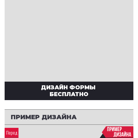
ДИЗАЙН ФОРМЫ
БЕСПЛАТНО
ПРИМЕР ДИЗАЙНА
Перед