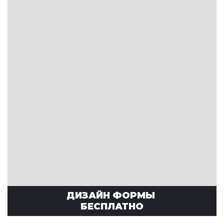
ДИЗАЙН ФОРМЫ
БЕСПЛАТНО