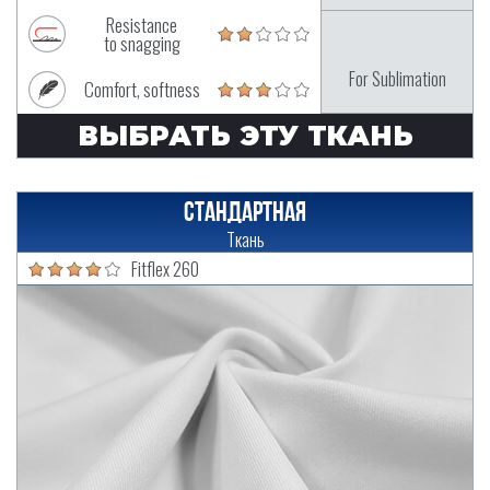
Resistance
to snagging
For Sublimation
Comfort, softness
ВЫБРАТЬ ЭТУ ТКАНЬ
Стандартная
Ткань
Fitflex 260