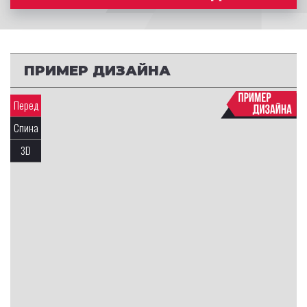
ПРИМЕР ДИЗАЙНА
Перед
Спина
3D