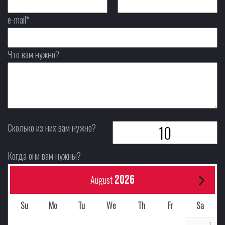
e-mail*
Что вам нужно?
Сколько из них вам нужно?
Когда они вам нужны?
2026
August
Su
Mo
Tu
We
Th
Fr
Sa