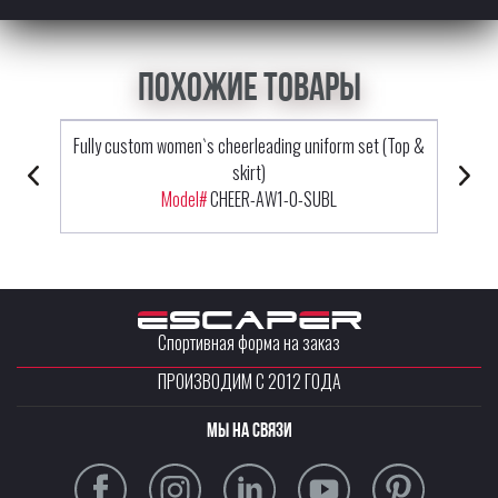
Похожие товары
Fully custom women`s cheerleading uniform set (Top &
skirt)
Model#
CHEER-AW1-0-SUBL
Спортивная форма на заказ
ПРОИЗВОДИМ С 2012 ГОДА
Мы на связи