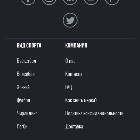
Вид спорта
Компания
Баскетбол
О нас
Волейбол
Контакты
Хоккей
FAQ
Футбол
Как снять мерки?
Чирлидинг
Политика конфиденциальности
Регби
Доставка