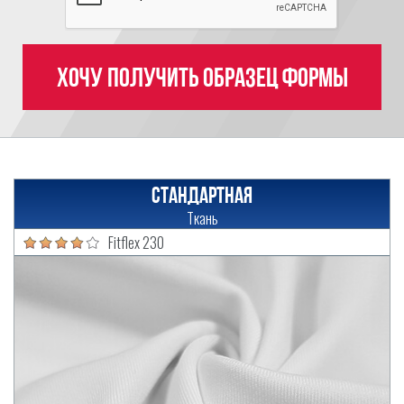
Хочу получить образец формы
Стандартная
Ткань
Fitflex 230