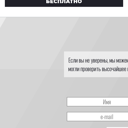
БЕСПЛАТНО
Если вы не уверены, мы може
могли проверить высочайшее 