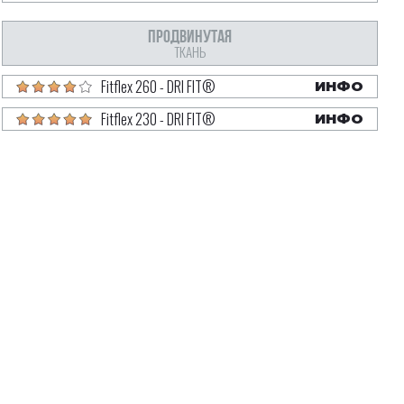
ПРОДВИНУТАЯ
ТКАНЬ
Fitflex 260 - DRI FIT®
ИНФО
Fitflex 230 - DRI FIT®
ИНФО