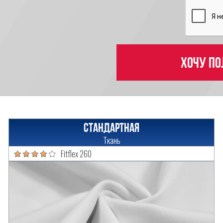
Хочу по
Стандартная
Ткань
Fitflex 260