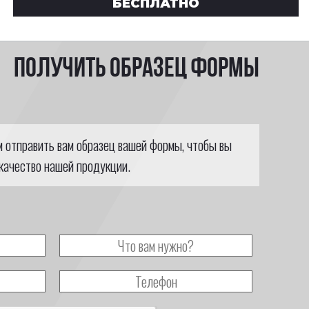
БЕСПЛАТНО
Получить образец формы
м отправить вам образец вашей формы, чтобы вы
качество нашей продукции.