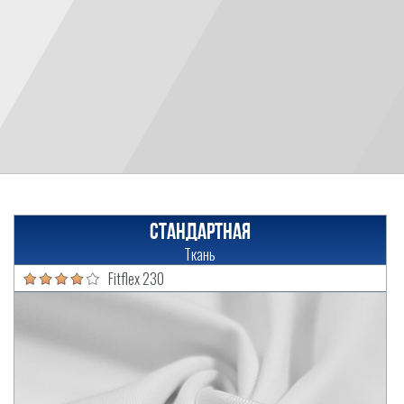
Стандартная
Ткань
Fitflex 230