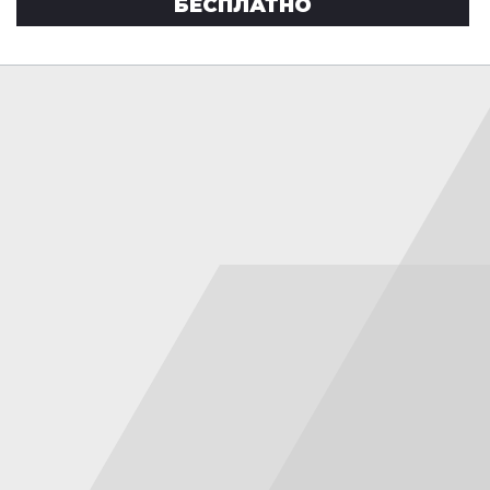
БЕСПЛАТНО