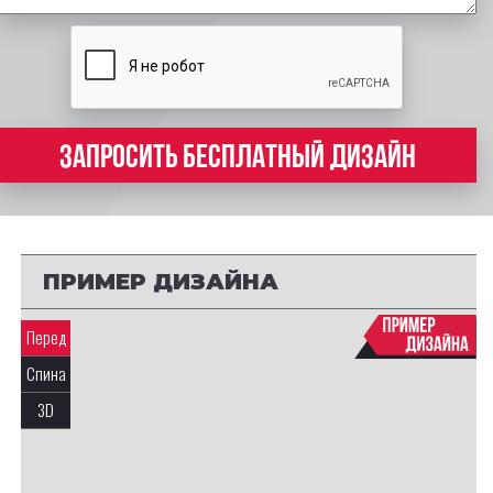
ЗАПРОСИТЬ БЕСПЛАТНЫЙ ДИЗАЙН
ПРИМЕР ДИЗАЙНА
Перед
Спина
3D