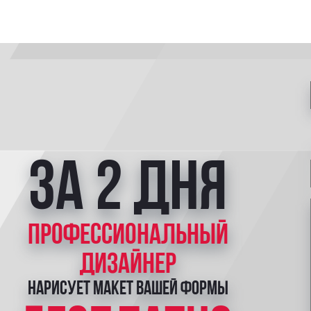
за 2 дня
профессиональный
дизайнер
нарисует макет вашей формы