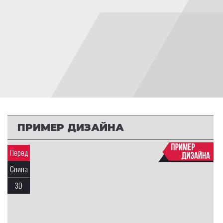
ПРИМЕР ДИЗАЙНА
Перед
Спина
3D