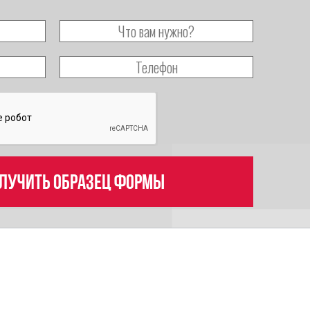
лучить образец формы