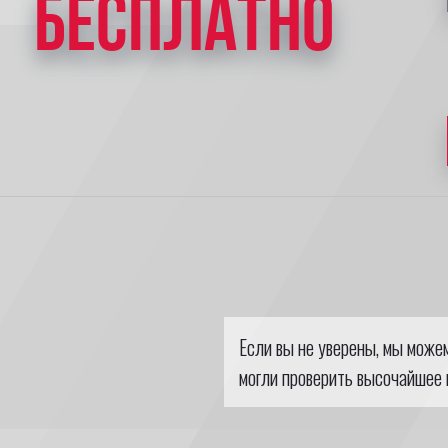
БЕСПЛАТНО
Если вы не уверены, мы може
могли проверить высочайшее 