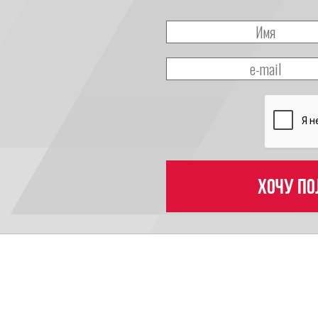
Хочу по