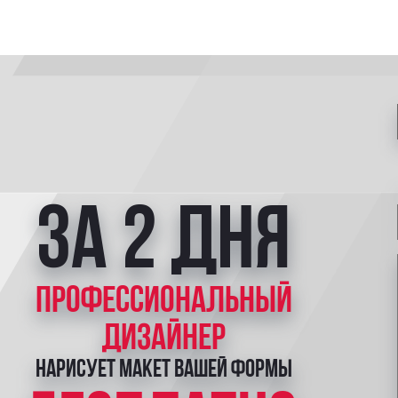
за 2 дня
профессиональный
дизайнер
нарисует макет вашей формы