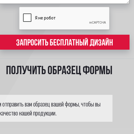
ЗАПРОСИТЬ БЕСПЛАТНЫЙ ДИЗАЙН
Получить образец формы
м отправить вам образец вашей формы, чтобы вы
качество нашей продукции.