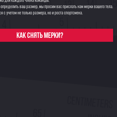
о определить ваш размер, мы просим вас прислать нам мерки вашего тела.
я с учетом не только размера, но и роста спортсмена.
Как снять мерки?