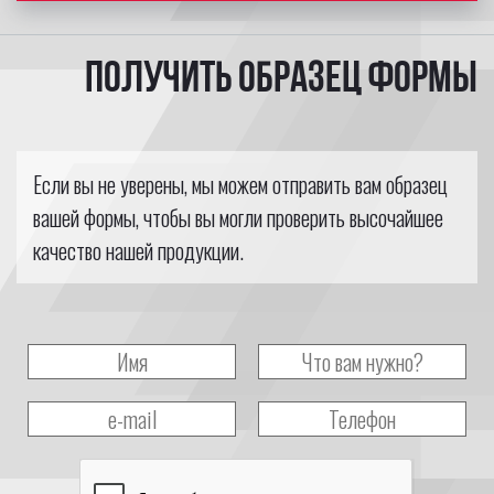
Получить образец формы
Если вы не уверены, мы можем отправить вам образец
вашей формы, чтобы вы могли проверить высочайшее
качество нашей продукции.