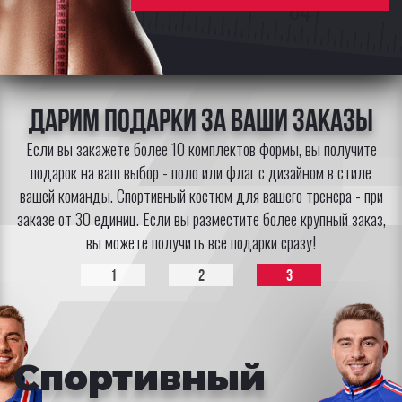
Дарим подарки за Ваши заказы
Если вы закажете более 10 комплектов формы, вы получите
подарок на ваш выбор - поло или флаг с дизайном в стиле
вашей команды. Спортивный костюм для вашего тренера - при
заказе от 30 единиц. Если вы разместите более крупный заказ,
вы можете получить все подарки сразу!
1
2
3
ПОЛО