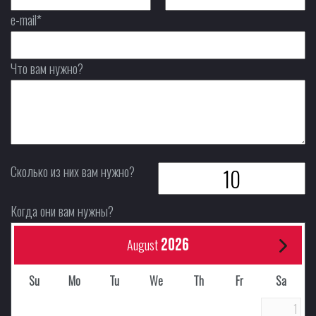
e-mail*
Что вам нужно?
Сколько из них вам нужно?
Когда они вам нужны?
2026
August
Su
Mo
Tu
We
Th
Fr
Sa
1