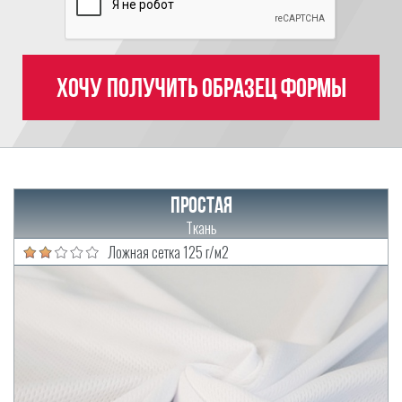
Хочу получить образец формы
Простая
Ткань
Ложная сетка 125 г/м2