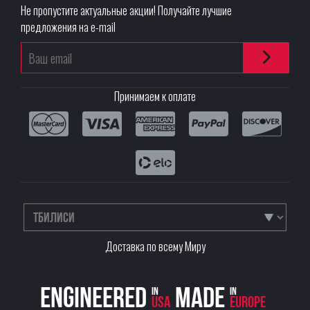
Не пропустите актуальные акции! Получайте лучшие
предложения на e-mail
Принимаем к оплате
Доставка по всему Миру
Engineered
Made
in
in
USA
Europe