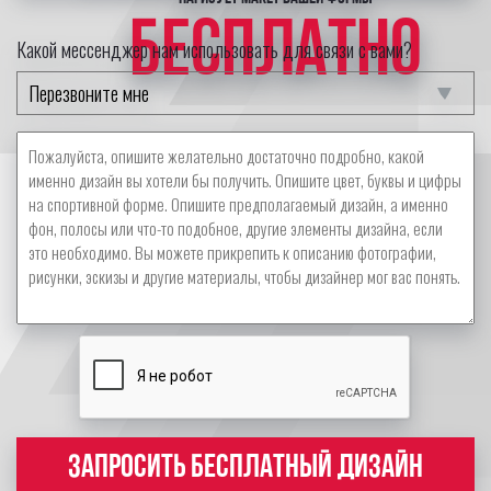
БЕСПЛАТНО
Какой мессенджер нам использовать для связи с вами?
ЗАПРОСИТЬ БЕСПЛАТНЫЙ ДИЗАЙН