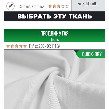
For Sublimation
Comfort, softness
ВЫБРАТЬ ЭТУ ТКАНЬ
Продвинутая
Ткань
Fitflex 230 - DRI FIT®