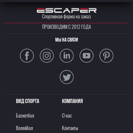
Спортивная форма на заказ
ПРОИЗВОДИМ С 2012 ГОДА
Мы на связи
Вид спорта
Компания
Баскетбол
О нас
Волейбол
Контакты