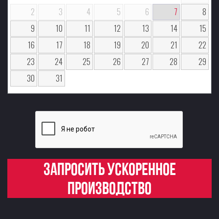
2
3
4
5
6
7
8
9
10
11
12
13
14
15
16
17
18
19
20
21
22
23
24
25
26
27
28
29
30
31
Запросить ускоренное
производство