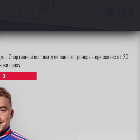
ды. Спортивный костюм для вашего тренера - при заказе от 30
рки сразу!
3