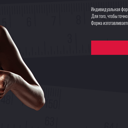
Индивидуальная форм
Для того, чтобы точн
Форма изготавливаетс