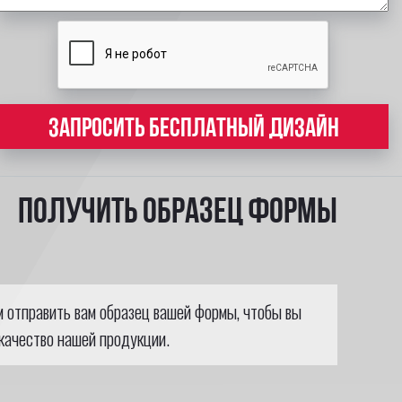
ЗАПРОСИТЬ БЕСПЛАТНЫЙ ДИЗАЙН
Получить образец формы
м отправить вам образец вашей формы, чтобы вы
качество нашей продукции.