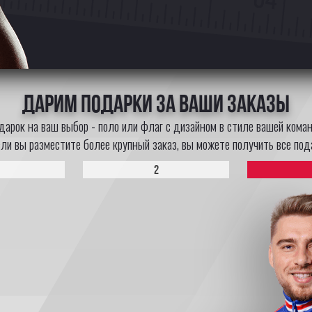
Дарим подарки за Ваши заказы
дарок на ваш выбор - поло или флаг с дизайном в стиле вашей коман
сли вы разместите более крупный заказ, вы можете получить все пода
2