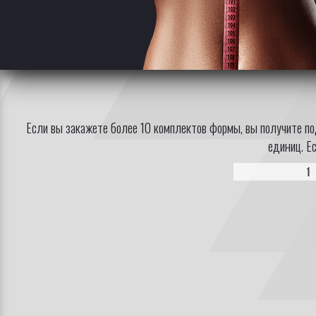
Если вы закажете более 10 комплектов формы, вы получите по
единиц. Е
1