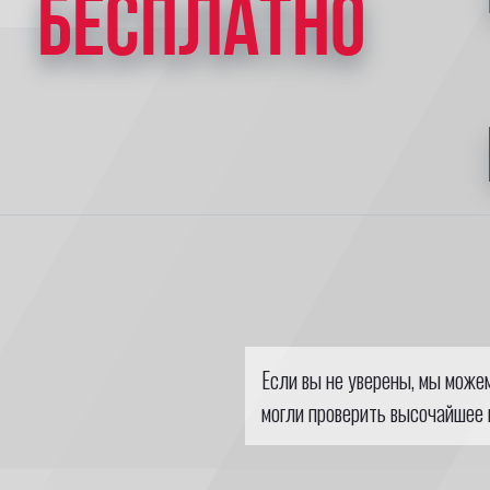
БЕСПЛАТНО
Если вы не уверены, мы може
могли проверить высочайшее 