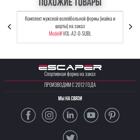
Похожие товары
Комплект мужской волейбольной формы (майка и
шорты) на заказ
Model#
VOL-A2-0-SUBL
Спортивная форма на заказ
ПРОИЗВОДИМ С 2012 ГОДА
Мы на связи