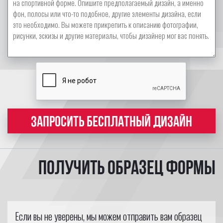
ЗАПРОСИТЬ БЕСПЛАТНЫЙ ДИЗАЙН
Получить образец формы
Если вы не уверены, мы можем отправить вам образец