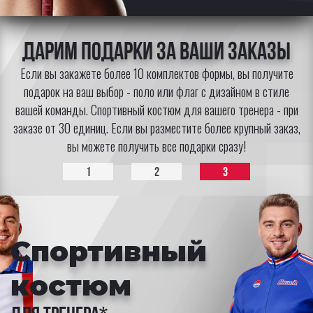
Дарим подарки за Ваши заказы
Если вы закажете более 10 комплектов формы, вы получите
подарок на ваш выбор - поло или флаг с дизайном в стиле
вашей команды. Спортивный костюм для вашего тренера - при
заказе от 30 единиц. Если вы разместите более крупный заказ,
вы можете получить все подарки сразу!
1
2
3
Спортивный
костюм