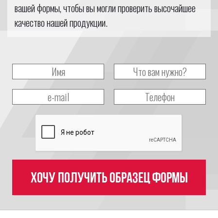
вашей формы, чтобы вы могли проверить высочайшее
качество нашей продукции.
Хочу получить образец формы