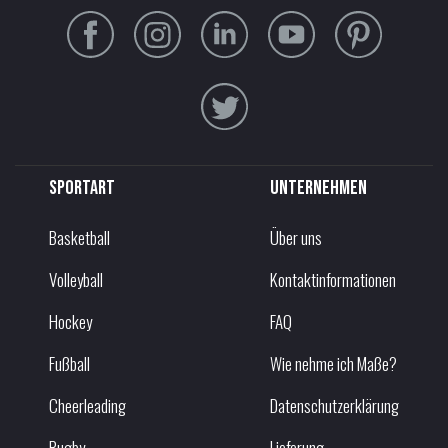
Sportart
Unternehmen
Basketball
Über uns
Volleyball
Kontaktinformationen
Hockey
FAQ
Fußball
Wie nehme ich Maße?
Cheerleading
Datenschutzerklärung
Rugby
Lieferung