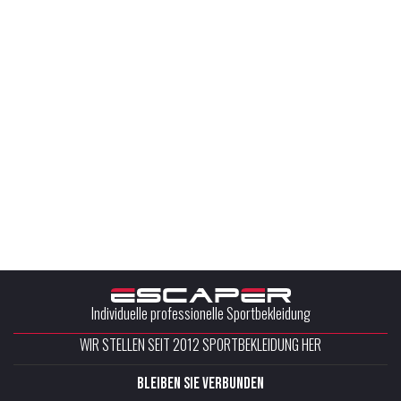
Individuelle professionelle Sportbekleidung
WIR STELLEN SEIT 2012 SPORTBEKLEIDUNG HER
Bleiben Sie verbunden