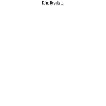
Keine Resultate.