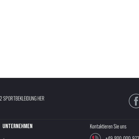
12 SPORTBEKLEIDUNG HER
Unternehmen
Kontaktieren Sie uns
+49-800-000-97