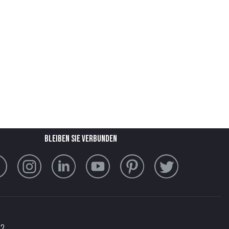
Bleiben Sie verbunden
32