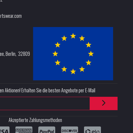
rtswear.com
lee
,
Berlin
,
32809
en Aktionen! Erhalten Sie die besten Angebote per E-Mail
Akzeptierte Zahlungsmethoden