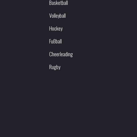
Basketball
Volleyball
Hockey
Fußball
Cheerleading
Rugby