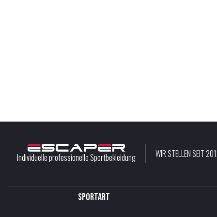
WIR STELLEN SEIT 20
Individuelle professionelle Sportbekleidung
Sportart