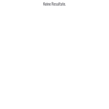
Keine Resultate.