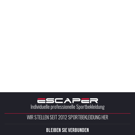
Individuelle professionelle Sportbekleidung
WIR STELLEN SEIT 2012 SPORTBEKLEIDUNG HER
Bleiben Sie verbunden