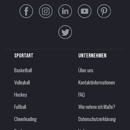
Sportart
Unternehmen
Basketball
Über uns
Volleyball
Kontaktinformationen
Hockey
FAQ
Fußball
Wie nehme ich Maße?
Cheerleading
Datenschutzerklärung