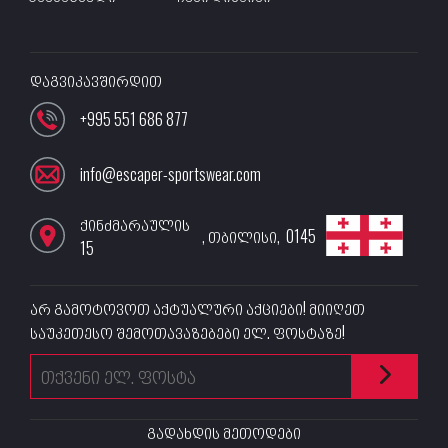
დაგვიკავშირდით
+995 551 686 877
info@escaper-sportswear.com
ქინძმარაულის
,
თბილისი
,
0145
15
არ გამოტოვოთ აქტუალური აქციები! მიიღეთ
საუკეთესო შემოთავაზებები ელ. ფოსტაზე!
გადახდის მეთოდები