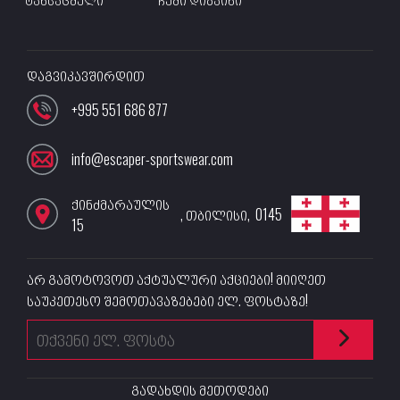
დაგვიკავშირდით
+995 551 686 877
info@escaper-sportswear.com
ქინძმარაულის
,
თბილისი
,
0145
15
არ გამოტოვოთ აქტუალური აქციები! მიიღეთ
საუკეთესო შემოთავაზებები ელ. ფოსტაზე!
გადახდის მეთოდები