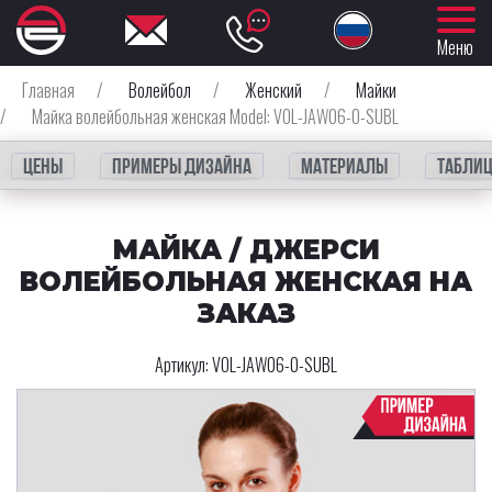
Меню
Главная
/
Волейбол
/
Женский
/
Майки
/
Майка волейбольная женская Model: VOL-JAW06-0-SUBL
Цены
Примеры дизайна
Материалы
Таблиц
МАЙКА / ДЖЕРСИ
ВОЛЕЙБОЛЬНАЯ ЖЕНСКАЯ НА
ЗАКАЗ
Артикул:
VOL-JAW06-0-SUBL