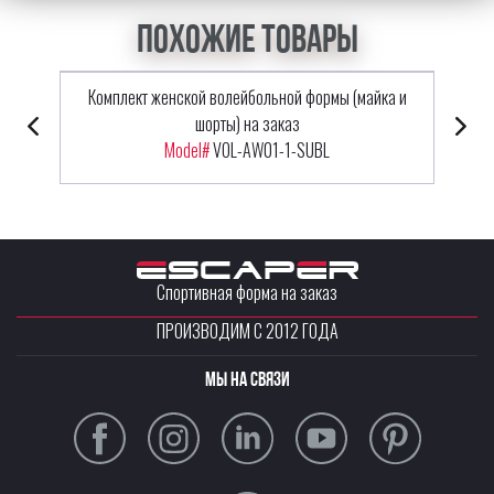
Похожие товары
Комплект женской волейбольной формы (майка и
шорты) на заказ
Model#
VOL-AW01-1-SUBL
Спортивная форма на заказ
ПРОИЗВОДИМ С 2012 ГОДА
Мы на связи