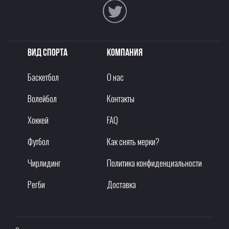
Вид спорта
Компания
Баскетбол
О нас
Волейбол
Контакты
Хоккей
FAQ
Футбол
Как снять мерки?
Чирлидинг
Политика конфиденциальности
Регби
Доставка