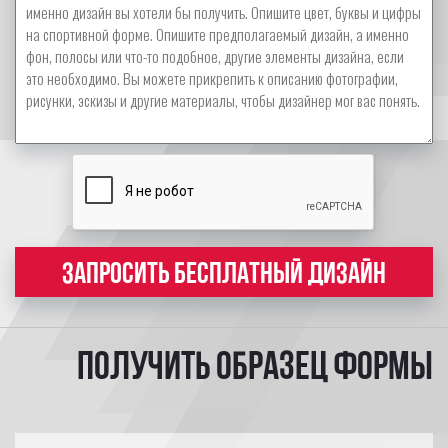
ЗАПРОСИТЬ БЕСПЛАТНЫЙ ДИЗАЙН
Получить образец формы