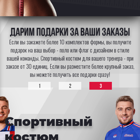
Дарим подарки за Ваши заказы
Если вы закажете более 10 комплектов формы, вы получите
подарок на ваш выбор - поло или флаг с дизайном в стиле
вашей команды. Спортивный костюм для вашего тренера - при
заказе от 30 единиц. Если вы разместите более крупный заказ,
вы можете получить все подарки сразу!
1
2
3
Спортивный
костюм