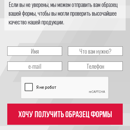
Если вы не уверены, мы можем отправить вам образец
вашей формы, чтобы вы могли проверить высочайшее
качество нашей продукции.
Хочу получить образец формы