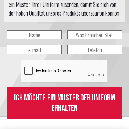
ein Muster Ihrer Uniform zusenden, damit Sie sich von
der hohen Qualität unseres Produkts überzeugen können
Ich möchte ein Muster der Uniform
erhalten