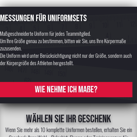
Messungen für Uniformsets
Maßgeschneiderte Uniform für jedes Teammitglied.
Um Ihre Größe genau zu bestimmen, bitten wir Sie, uns Ihre Körpermaße
zuzusenden.
Die Uniform wird unter Berücksichtigung nicht nur der Größe, sondern auch
der Körpergröße des Athleten hergestellt.
Wie nehme ich Maße?
Wählen Sie Ihr Geschenk
Wenn Sie mehr als 10 komplette Uniformen bestellen, erhalten Sie ein