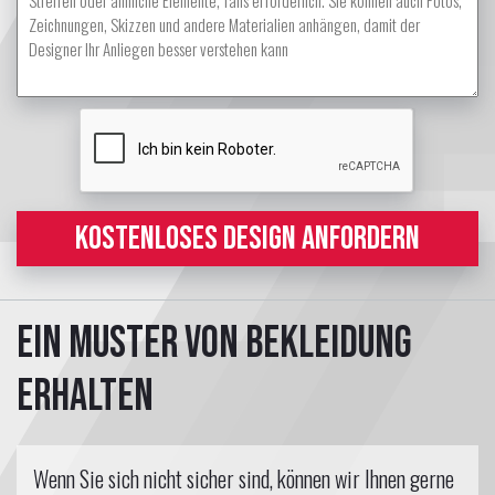
KOSTENLOSES DESIGN ANFORDERN
Ein Muster von Bekleidung
erhalten
Wenn Sie sich nicht sicher sind, können wir Ihnen gerne