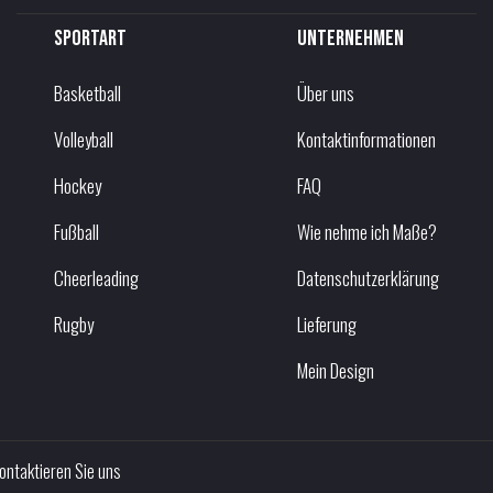
Sportart
Unternehmen
Basketball
Über uns
Volleyball
Kontaktinformationen
Hockey
FAQ
Fußball
Wie nehme ich Maße?
Cheerleading
Datenschutzerklärung
Rugby
Lieferung
Mein Design
ontaktieren Sie uns