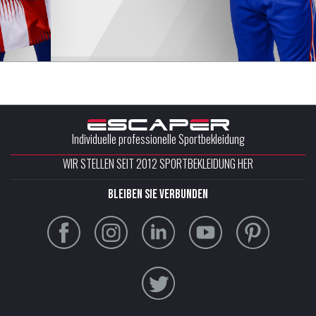
Individuelle professionelle Sportbekleidung
WIR STELLEN SEIT 2012 SPORTBEKLEIDUNG HER
Bleiben Sie verbunden