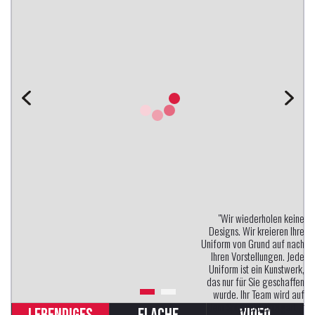
"Wir wiederholen keine
Designs. Wir kreieren Ihre
Uniform von Grund auf nach
Ihren Vorstellungen. Jede
Uniform ist ein Kunstwerk,
das nur für Sie geschaffen
wurde. Ihr Team wird auf
dem Spielfeld einzigartig