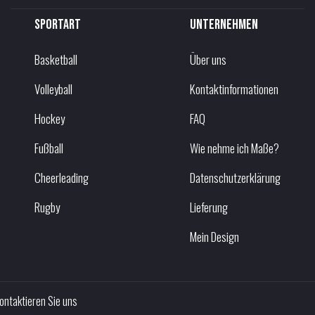
Sportart
Unternehmen
Basketball
Über uns
Volleyball
Kontaktinformationen
Hockey
FAQ
Fußball
Wie nehme ich Maße?
Cheerleading
Datenschutzerklärung
Rugby
Lieferung
Mein Design
ontaktieren Sie uns