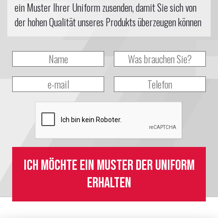
ein Muster Ihrer Uniform zusenden, damit Sie sich von
der hohen Qualität unseres Produkts überzeugen können
Ich möchte ein Muster der Uniform
erhalten