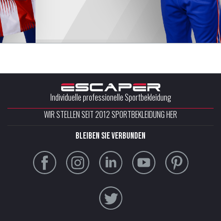
Individuelle professionelle Sportbekleidung
WIR STELLEN SEIT 2012 SPORTBEKLEIDUNG HER
Bleiben Sie verbunden