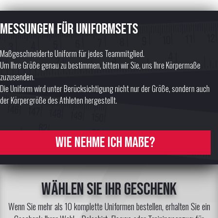
Messungen für Uniformsets
Maßgeschneiderte Uniform für jedes Teammitglied.
Um Ihre Größe genau zu bestimmen, bitten wir Sie, uns Ihre Körpermaße
zuzusenden.
Die Uniform wird unter Berücksichtigung nicht nur der Größe, sondern auch
der Körpergröße des Athleten hergestellt.
Wie nehme ich Maße?
Wählen Sie Ihr Geschenk
Wenn Sie mehr als 10 komplette Uniformen bestellen, erhalten Sie ein