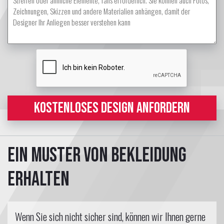
KOSTENLOSES DESIGN ANFORDERN
Ein Muster von Bekleidung
erhalten
Wenn Sie sich nicht sicher sind, können wir Ihnen gerne