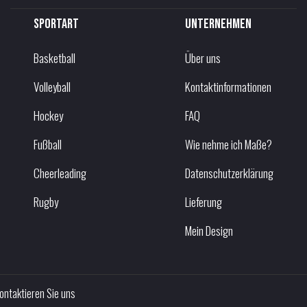
Sportart
Unternehmen
Basketball
Über uns
Volleyball
Kontaktinformationen
Hockey
FAQ
Fußball
Wie nehme ich Maße?
Cheerleading
Datenschutzerklärung
Rugby
Lieferung
Mein Design
ontaktieren Sie uns