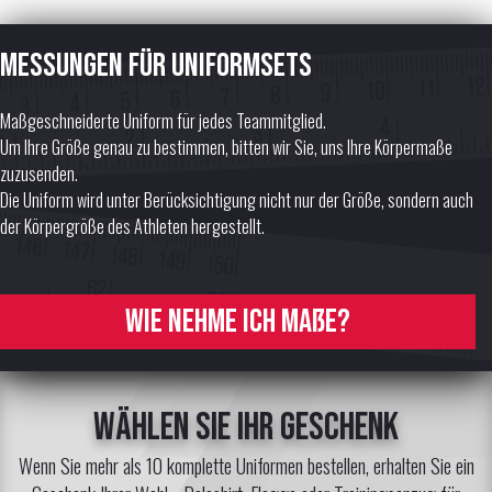
Messungen für Uniformsets
Maßgeschneiderte Uniform für jedes Teammitglied.
Um Ihre Größe genau zu bestimmen, bitten wir Sie, uns Ihre Körpermaße
zuzusenden.
Die Uniform wird unter Berücksichtigung nicht nur der Größe, sondern auch
der Körpergröße des Athleten hergestellt.
Wie nehme ich Maße?
Wählen Sie Ihr Geschenk
Wenn Sie mehr als 10 komplette Uniformen bestellen, erhalten Sie ein