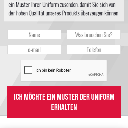
ein Muster Ihrer Uniform zusenden, damit Sie sich von
der hohen Qualität unseres Produkts überzeugen können
Ich möchte ein Muster der Uniform
erhalten