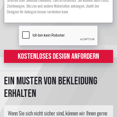
KOSTENLOSES DESIGN ANFORDERN
Ein Muster von Bekleidung
erhalten
Wenn Sie sich nicht sicher sind, können wir Ihnen gerne