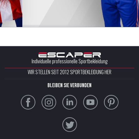
Individuelle professionelle Sportbekleidung
WIR STELLEN SEIT 2012 SPORTBEKLEIDUNG HER
Bleiben Sie verbunden