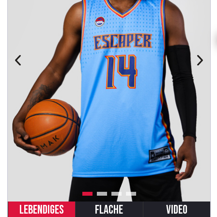
LEBENDIGES
FLACHE
VIDEO