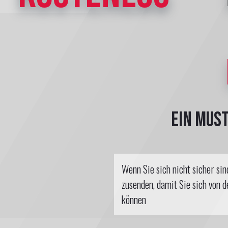
Ein Mus
Wenn Sie sich nicht sicher si
zusenden, damit Sie sich von 
können