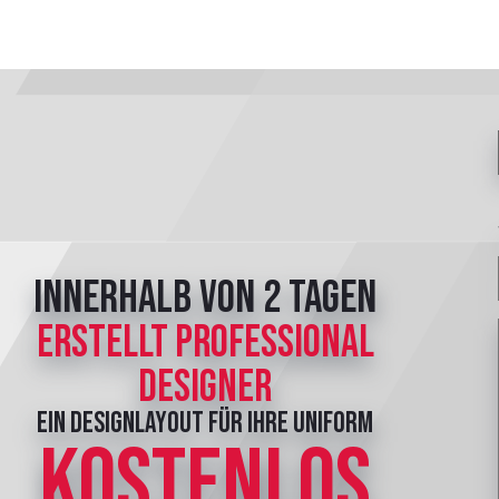
innerhalb von 2 Tagen
erstellt professional
Designer
ein Designlayout für Ihre Uniform
KOSTENLOS