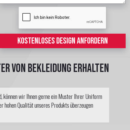
KOSTENLOSES DESIGN ANFORDERN
ter von Bekleidung erhalten
nd, können wir Ihnen gerne ein Muster Ihrer Uniform
der hohen Qualität unseres Produkts überzeugen