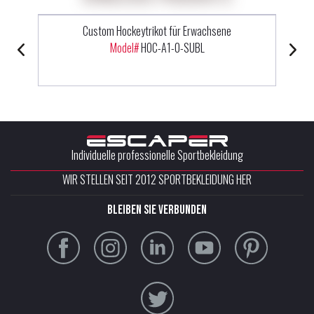
Custom Hockeytrikot für Erwachsene
Model#
HOC-A1-0-SUBL
Individuelle professionelle Sportbekleidung
WIR STELLEN SEIT 2012 SPORTBEKLEIDUNG HER
Bleiben Sie verbunden