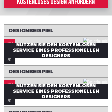
KOSTENLOSES DESIGN ANFORDERN
DESIGNBEISPIEL
Vorne
NUTZEN SIE DEN KOSTENLOSEN
SERVICE EINES PROFESSIONELLEN
Rücken
DESIGNERS
3D
DESIGNBEISPIEL
Vorne
NUTZEN SIE DEN KOSTENLOSEN
SERVICE EINES PROFESSIONELLEN
Rücken
DESIGNERS
3D