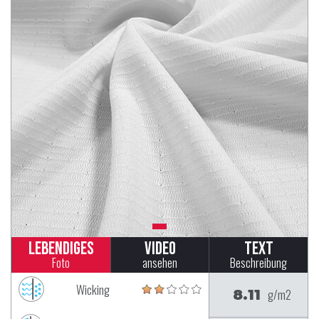
Lebendiges
Video
Text
Foto
ansehen
Beschreibung
Wicking
8.11
g/m2