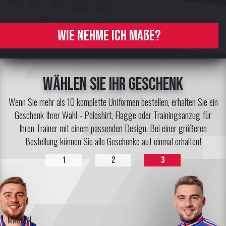
Wie nehme ich Maße?
Wählen Sie Ihr Geschenk
Wenn Sie mehr als 10 komplette Uniformen bestellen, erhalten Sie ein
Geschenk Ihrer Wahl - Poloshirt, Flagge oder Trainingsanzug für
Ihren Trainer mit einem passenden Design. Bei einer größeren
Bestellung können Sie alle Geschenke auf einmal erhalten!
1
2
3
MASKEN