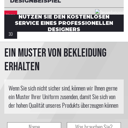
DESIGNBEISPIEL
Vorne
NUTZEN SIE DEN KOSTENLOSEN
SERVICE EINES PROFESSIONELLEN
Rücken
DESIGNERS
3D
Ein Muster von Bekleidung
erhalten
Wenn Sie sich nicht sicher sind, können wir Ihnen gerne
ein Muster Ihrer Uniform zusenden, damit Sie sich von
der hohen Qualität unseres Produkts überzeugen können