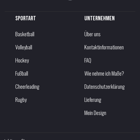
Sportart
Unternehmen
Basketball
Über uns
Volleyball
Kontaktinformationen
Hockey
FAQ
Fußball
Wie nehme ich Maße?
Cheerleading
Datenschutzerklärung
Rugby
Lieferung
Mein Design