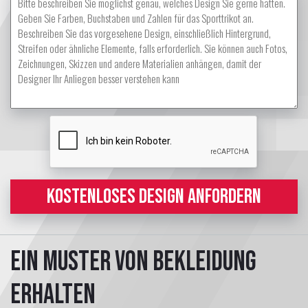
KOSTENLOSES DESIGN ANFORDERN
Ein Muster von Bekleidung
erhalten