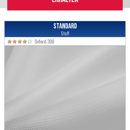
Standard
Stoff
Oxford-300