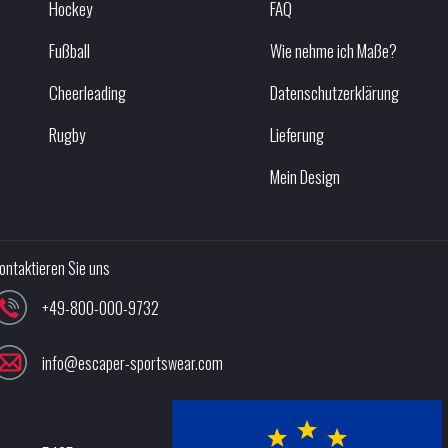
Hockey
FAQ
Fußball
Wie nehme ich Maße?
Cheerleading
Datenschutzerklärung
Rugby
Lieferung
Mein Design
ontaktieren Sie uns
+49-800-000-9732
info@escaper-sportswear.com