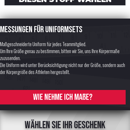
Messungen für Uniformsets
Maßgeschneiderte Uniform für jedes Teammitglied.
Um Ihre Größe genau zu bestimmen, bitten wir Sie, uns Ihre Körpermaße
zuzusenden.
Die Uniform wird unter Berücksichtigung nicht nur der Größe, sondern auch
der Körpergröße des Athleten hergestellt.
Wie nehme ich Maße?
Wählen Sie Ihr Geschenk