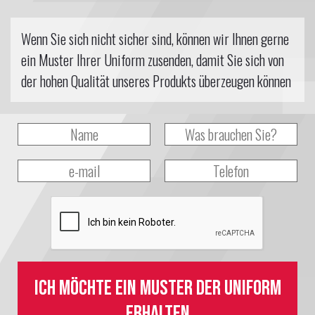
Wenn Sie sich nicht sicher sind, können wir Ihnen gerne
ein Muster Ihrer Uniform zusenden, damit Sie sich von
der hohen Qualität unseres Produkts überzeugen können
Ich möchte ein Muster der Uniform
erhalten