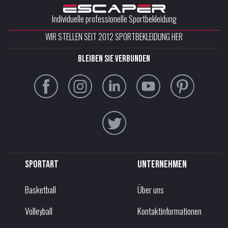
Individuelle professionelle Sportbekleidung
WIR STELLEN SEIT 2012 SPORTBEKLEIDUNG HER
Bleiben Sie verbunden
Sportart
Unternehmen
Basketball
Über uns
Volleyball
Kontaktinformationen