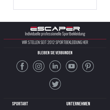
Individuelle professionelle Sportbekleidung
WIR STELLEN SEIT 2012 SPORTBEKLEIDUNG HER
Bleiben Sie verbunden
Sportart
Unternehmen