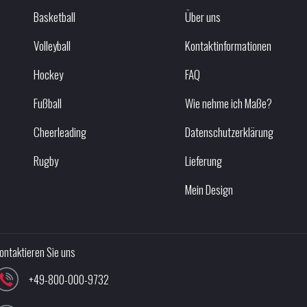
Basketball
Über uns
Volleyball
Kontaktinformationen
Hockey
FAQ
Fußball
Wie nehme ich Maße?
Cheerleading
Datenschutzerklärung
Rugby
Lieferung
Mein Design
ontaktieren Sie uns
+49-800-000-9732