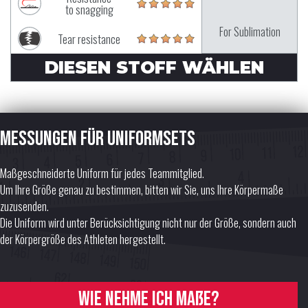
to snagging
For Sublimation
Tear resistance
DIESEN STOFF WÄHLEN
Messungen für Uniformsets
Maßgeschneiderte Uniform für jedes Teammitglied.
Um Ihre Größe genau zu bestimmen, bitten wir Sie, uns Ihre Körpermaße
zuzusenden.
Die Uniform wird unter Berücksichtigung nicht nur der Größe, sondern auch
der Körpergröße des Athleten hergestellt.
Wie nehme ich Maße?