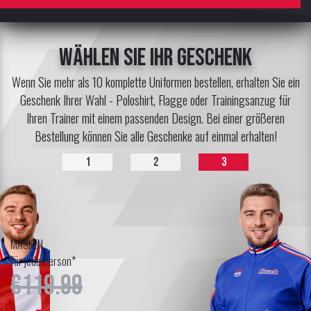
Wählen Sie Ihr Geschenk
Wenn Sie mehr als 10 komplette Uniformen bestellen, erhalten Sie ein
Geschenk Ihrer Wahl - Poloshirt, Flagge oder Trainingsanzug für
Ihren Trainer mit einem passenden Design. Bei einer größeren
Bestellung können Sie alle Geschenke auf einmal erhalten!
1
2
3
MASKEN
für jede Person*
€119.99