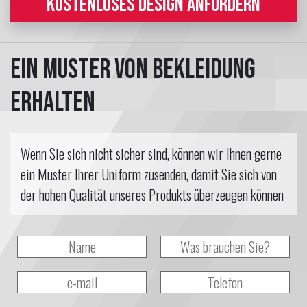
KOSTENLOSES DESIGN ANFORDERN
Ein Muster von Bekleidung
erhalten
Wenn Sie sich nicht sicher sind, können wir Ihnen gerne
ein Muster Ihrer Uniform zusenden, damit Sie sich von
der hohen Qualität unseres Produkts überzeugen können