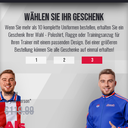
Wählen Sie Ihr Geschenk
Wenn Sie mehr als 10 komplette Uniformen bestellen, erhalten Sie ein
Geschenk Ihrer Wahl - Poloshirt, Flagge oder Trainingsanzug für
Ihren Trainer mit einem passenden Design. Bei einer größeren
Bestellung können Sie alle Geschenke auf einmal erhalten!
1
2
3
MASKEN
für jede Person*
€119.99
Als