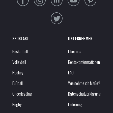
Sportart
Unternehmen
Basketball
Über uns
Volleyball
Kontaktinformationen
Hockey
FAQ
Fußball
Wie nehme ich Maße?
Cheerleading
Datenschutzerklärung
Rugby
Lieferung