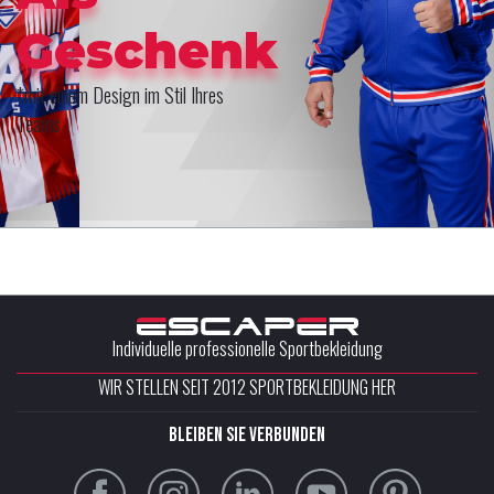
Geschenk
*mit einem Design im Stil Ihres
Teams
Individuelle professionelle Sportbekleidung
WIR STELLEN SEIT 2012 SPORTBEKLEIDUNG HER
Bleiben Sie verbunden