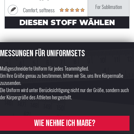
For Sublimation
Comfort, softness
DIESEN STOFF WÄHLEN
Messungen für Uniformsets
Maßgeschneiderte Uniform für jedes Teammitglied.
Um Ihre Größe genau zu bestimmen, bitten wir Sie, uns Ihre Körpermaße
zuzusenden.
Die Uniform wird unter Berücksichtigung nicht nur der Größe, sondern auch
der Körpergröße des Athleten hergestellt.
Wie nehme ich Maße?