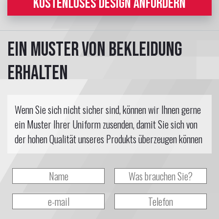
KOSTENLOSES DESIGN ANFORDERN
Ein Muster von Bekleidung
erhalten
Wenn Sie sich nicht sicher sind, können wir Ihnen gerne
ein Muster Ihrer Uniform zusenden, damit Sie sich von
der hohen Qualität unseres Produkts überzeugen können