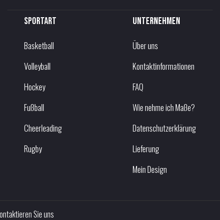
Sportart
Unternehmen
Basketball
Über uns
Volleyball
Kontaktinformationen
Hockey
FAQ
Fußball
Wie nehme ich Maße?
Cheerleading
Datenschutzerklärung
Rugby
Lieferung
Mein Design
ontaktieren Sie uns