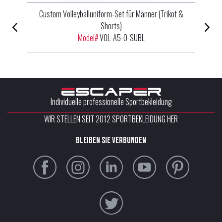
Custom Volleyballuniform-Set für Männer (Trikot &
Shorts)
Model#
VOL-A5-0-SUBL
Individuelle professionelle Sportbekleidung
WIR STELLEN SEIT 2012 SPORTBEKLEIDUNG HER
Bleiben Sie verbunden