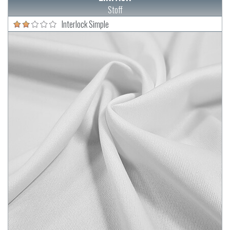
Stoff
Interlock Simple