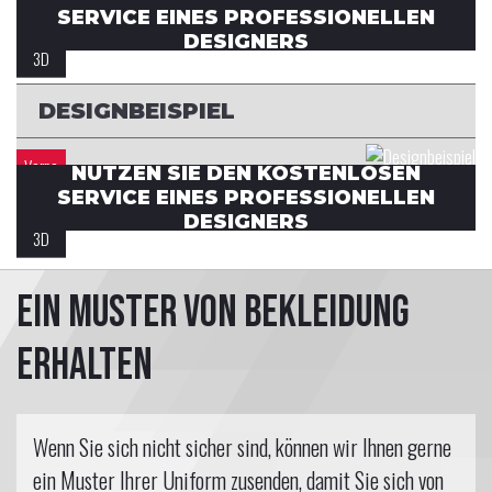
SERVICE EINES PROFESSIONELLEN
Rücken
DESIGNERS
3D
DESIGNBEISPIEL
Vorne
NUTZEN SIE DEN KOSTENLOSEN
SERVICE EINES PROFESSIONELLEN
Rücken
DESIGNERS
3D
Ein Muster von Bekleidung
erhalten
Wenn Sie sich nicht sicher sind, können wir Ihnen gerne
ein Muster Ihrer Uniform zusenden, damit Sie sich von