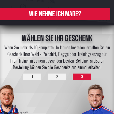
Wie nehme ich Maße?
Wählen Sie Ihr Geschenk
Wenn Sie mehr als 10 komplette Uniformen bestellen, erhalten Sie ein
Geschenk Ihrer Wahl - Poloshirt, Flagge oder Trainingsanzug für
Ihren Trainer mit einem passenden Design. Bei einer größeren
Bestellung können Sie alle Geschenke auf einmal erhalten!
1
2
3
MASKEN
für jede Person*