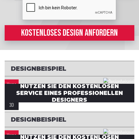
KOSTENLOSES DESIGN ANFORDERN
DESIGNBEISPIEL
Vorne
NUTZEN SIE DEN KOSTENLOSEN
SERVICE EINES PROFESSIONELLEN
Rücken
DESIGNERS
3D
DESIGNBEISPIEL
Vorne
NUTZEN SIE DEN KOSTENLOSEN