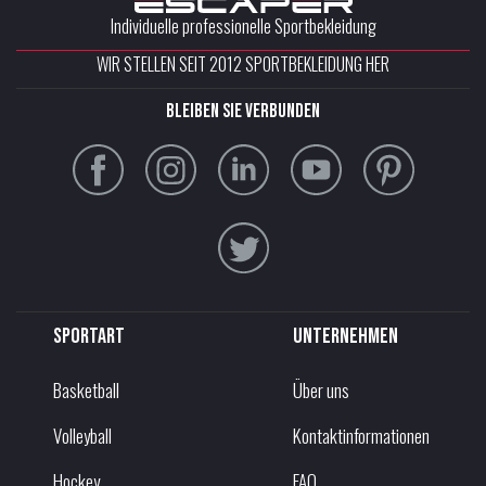
Individuelle professionelle Sportbekleidung
WIR STELLEN SEIT 2012 SPORTBEKLEIDUNG HER
Bleiben Sie verbunden
Sportart
Unternehmen
Basketball
Über uns
Volleyball
Kontaktinformationen
Hockey
FAQ