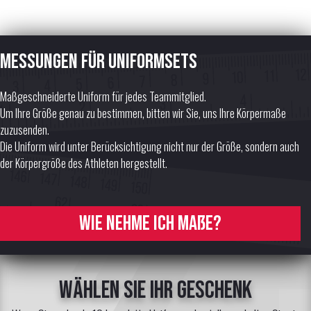
Messungen für Uniformsets
Maßgeschneiderte Uniform für jedes Teammitglied.
Um Ihre Größe genau zu bestimmen, bitten wir Sie, uns Ihre Körpermaße
zuzusenden.
Die Uniform wird unter Berücksichtigung nicht nur der Größe, sondern auch
der Körpergröße des Athleten hergestellt.
Wie nehme ich Maße?
Wählen Sie Ihr Geschenk