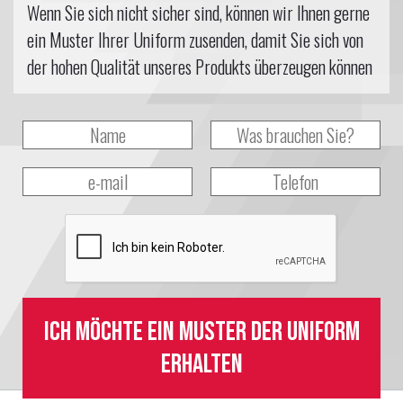
Wenn Sie sich nicht sicher sind, können wir Ihnen gerne
ein Muster Ihrer Uniform zusenden, damit Sie sich von
der hohen Qualität unseres Produkts überzeugen können
Ich möchte ein Muster der Uniform
erhalten