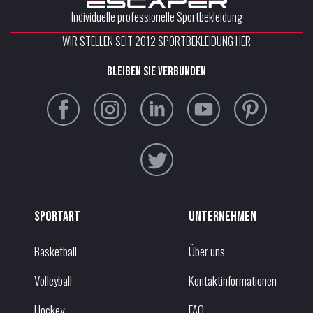
Individuelle professionelle Sportbekleidung
WIR STELLEN SEIT 2012 SPORTBEKLEIDUNG HER
Bleiben Sie verbunden
Sportart
Unternehmen
Basketball
Über uns
Volleyball
Kontaktinformationen
Hockey
FAQ