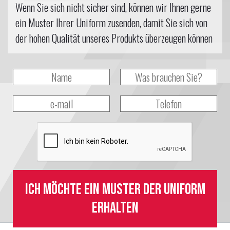
Wenn Sie sich nicht sicher sind, können wir Ihnen gerne
ein Muster Ihrer Uniform zusenden, damit Sie sich von
der hohen Qualität unseres Produkts überzeugen können
Ich möchte ein Muster der Uniform
erhalten