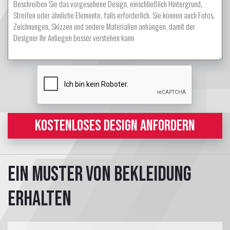
KOSTENLOSES DESIGN ANFORDERN
Ein Muster von Bekleidung
erhalten