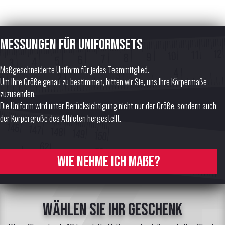
Messungen für Uniformsets
Maßgeschneiderte Uniform für jedes Teammitglied.
Um Ihre Größe genau zu bestimmen, bitten wir Sie, uns Ihre Körpermaße
zuzusenden.
Die Uniform wird unter Berücksichtigung nicht nur der Größe, sondern auch
der Körpergröße des Athleten hergestellt.
Wie nehme ich Maße?
Wählen Sie Ihr Geschenk