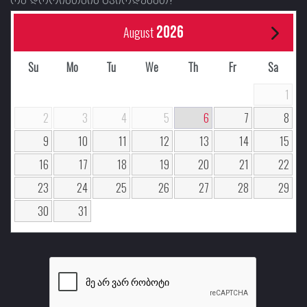
2026
August
Su
Mo
Tu
We
Th
Fr
Sa
1
2
3
4
5
6
7
8
9
10
11
12
13
14
15
16
17
18
19
20
21
22
23
24
25
26
27
28
29
30
31