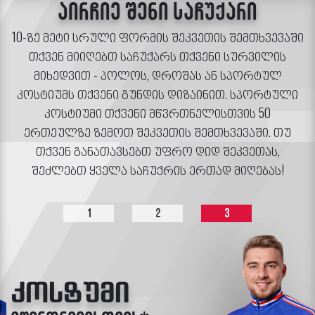
აირჩიე შენი საჩუქარი
10-ზე მეტი სრული ფორმის შეკვეთის შემთხვევაში
თქვენ მიიღებთ საჩუქარს თქვენი სურვილის
მიხედვით - პოლოს, დროშას ან სპორტულ
კოსტიუმს თქვენი გუნდის დიზაინით. სპორტული
კოსტიუმი თქვენი მწვრთნელისთვის 50
ერთეულზე ზემოთ შეკვეთის შემთხვევაში. თუ
თქვენ განათავსებთ უფრო დიდ შეკვეთას,
შეძლებთ ყველა საჩუქრის ერთად მიღებას!
1
2
3
კოსტუმი