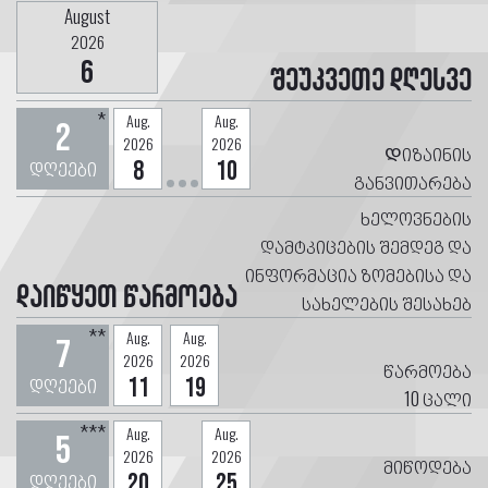
August
2026
6
შეუკვეთე დღესვე
*
Aug.
Aug.
2
2026
2026
Დიზაინის
დღეები
8
10
განვითარება
ხელოვნების
დამტკიცების შემდეგ და
ინფორმაცია ზომებისა და
დაიწყეთ წარმოება
სახელების შესახებ
**
Aug.
Aug.
7
2026
2026
წარმოება
დღეები
11
19
10
ცალი
***
Aug.
Aug.
5
2026
2026
მიწოდება
დღეები
20
25