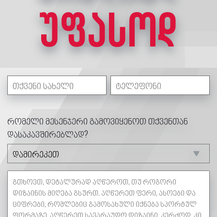
უფასოდ
რომელი მესენჯერი გამოვიყენოთ თქვენთან
დასაკავშირებლად?