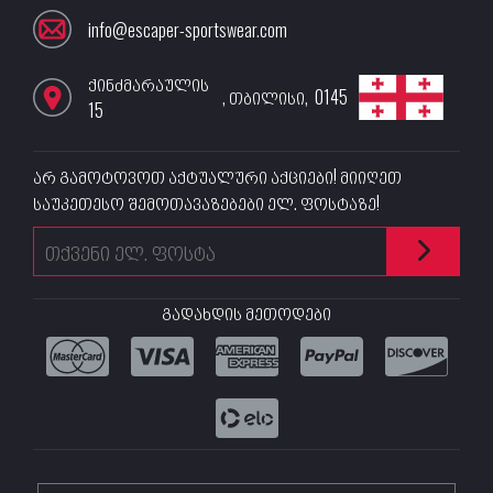
info@escaper-sportswear.com
ქინძმარაულის
,
თბილისი
,
0145
15
არ გამოტოვოთ აქტუალური აქციები! მიიღეთ
საუკეთესო შემოთავაზებები ელ. ფოსტაზე!
გადახდის მეთოდები