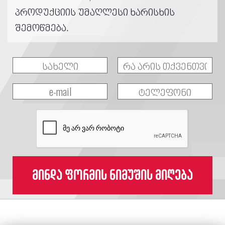
პროდუქციის უმაღლესი ხარისხის
შემოწმება.
მინდა ფორმის ნიმუშის მიღება