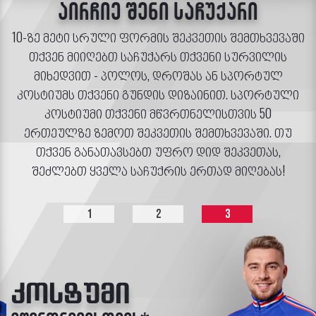
აირჩიე შენი საჩუქარი
10-ზე მეტი სრული ფორმის შეკვეთის შემთხვევაში
თქვენ მიიღებთ საჩუქარს თქვენი სურვილის
მიხედვით - პოლოს, დროშას ან სპორტულ
კოსტიუმს თქვენი გუნდის დიზაინით. სპორტული
კოსტიუმი თქვენი მწვრთნელისთვის 50
ერთეულზე ზემოთ შეკვეთის შემთხვევაში. თუ
თქვენ განათავსებთ უფრო დიდ შეკვეთას,
შეძლებთ ყველა საჩუქრის ერთად მიღებას!
1
2
3
კოსტუმი