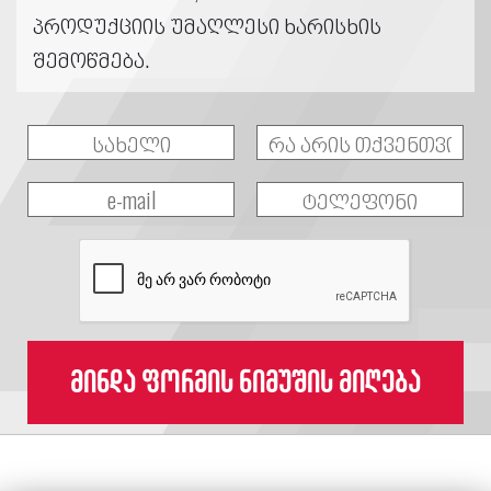
პროდუქციის უმაღლესი ხარისხის
შემოწმება.
მინდა ფორმის ნიმუშის მიღება