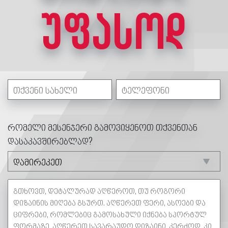
უფასოდ
რომელი მესენჯერი გამოვიყენოთ თქვენთან
დასაკავშირებლად?