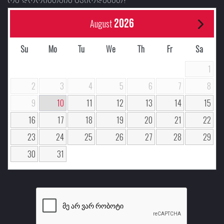
2026
August
Su
Mo
Tu
We
Th
Fr
Sa
1
2
3
4
5
6
7
8
9
10
11
12
13
14
15
16
17
18
19
20
21
22
23
24
25
26
27
28
29
30
31