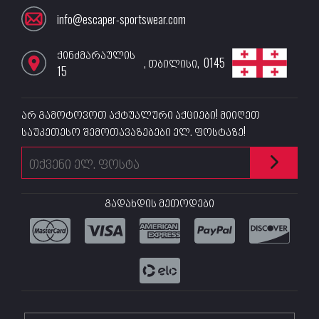
info@escaper-sportswear.com
ქინძმარაულის
,
თბილისი
,
0145
15
არ გამოტოვოთ აქტუალური აქციები! მიიღეთ
საუკეთესო შემოთავაზებები ელ. ფოსტაზე!
გადახდის მეთოდები