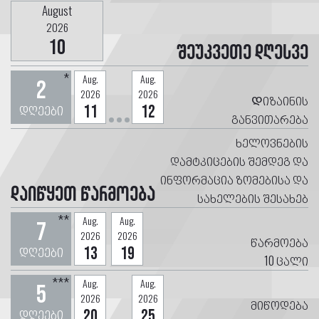
August
2026
10
შეუკვეთე დღესვე
*
Aug.
Aug.
2
2026
2026
Დიზაინის
დღეები
11
12
განვითარება
ხელოვნების
დამტკიცების შემდეგ და
ინფორმაცია ზომებისა და
დაიწყეთ წარმოება
სახელების შესახებ
**
Aug.
Aug.
7
2026
2026
წარმოება
დღეები
13
19
10
ცალი
***
Aug.
Aug.
5
2026
2026
მიწოდება
დღეები
20
25