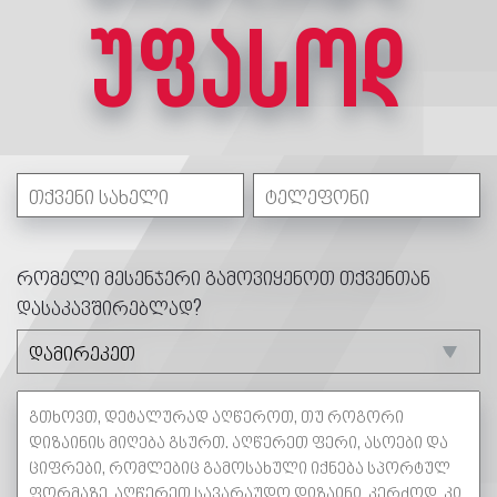
უფასოდ
რომელი მესენჯერი გამოვიყენოთ თქვენთან
დასაკავშირებლად?