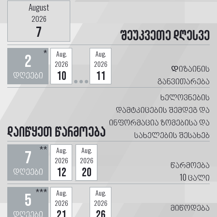
August
2026
7
შეუკვეთე დღესვე
*
Aug.
Aug.
2
2026
2026
Დიზაინის
დღეები
10
11
განვითარება
ხელოვნების
დამტკიცების შემდეგ და
ინფორმაცია ზომებისა და
დაიწყეთ წარმოება
სახელების შესახებ
**
Aug.
Aug.
7
2026
2026
წარმოება
დღეები
12
20
10
ცალი
***
Aug.
Aug.
5
2026
2026
მიწოდება
დღეები
21
26