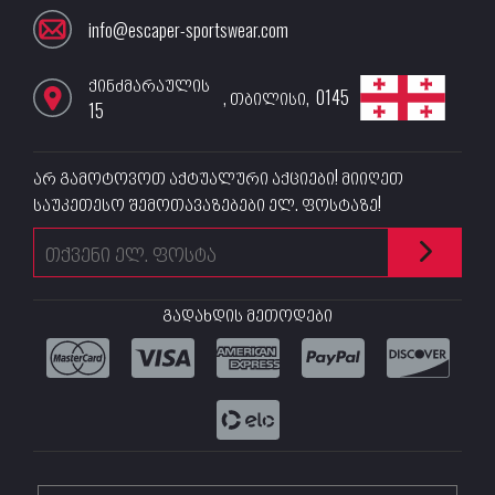
info@escaper-sportswear.com
ქინძმარაულის
,
თბილისი
,
0145
15
არ გამოტოვოთ აქტუალური აქციები! მიიღეთ
საუკეთესო შემოთავაზებები ელ. ფოსტაზე!
გადახდის მეთოდები