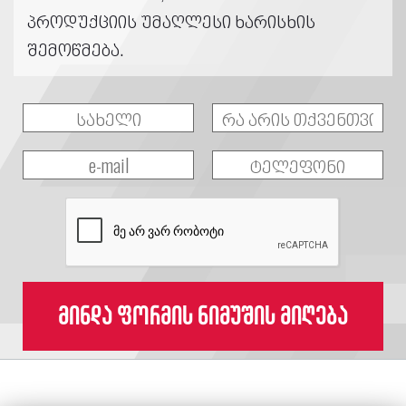
პროდუქციის უმაღლესი ხარისხის
შემოწმება.
მინდა ფორმის ნიმუშის მიღება