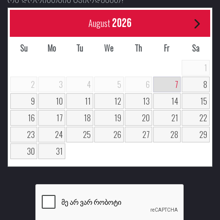
2026
August
Su
Mo
Tu
We
Th
Fr
Sa
1
2
3
4
5
6
7
8
9
10
11
12
13
14
15
16
17
18
19
20
21
22
23
24
25
26
27
28
29
30
31