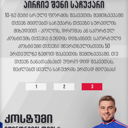
აირჩიე შენი საჩუქარი
10-ზე მეტი სრული ფორმის შეკვეთის შემთხვევაში
თქვენ მიიღებთ საჩუქარს თქვენი სურვილის
მიხედვით - პოლოს, დროშას ან სპორტულ
კოსტიუმს თქვენი გუნდის დიზაინით. სპორტული
კოსტიუმი თქვენი მწვრთნელისთვის 50
ერთეულზე ზემოთ შეკვეთის შემთხვევაში. თუ
თქვენ განათავსებთ უფრო დიდ შეკვეთას,
შეძლებთ ყველა საჩუქრის ერთად მიღებას!
1
2
3
კოსტუმი