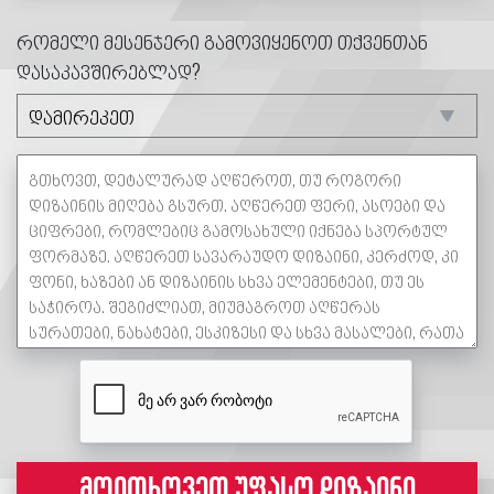
რომელი მესენჯერი გამოვიყენოთ თქვენთან
დასაკავშირებლად?
მოითხოვეთ უფასო დიზაინი