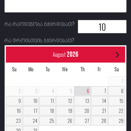
რა რაოდენობა გჭირდებათ?
რა დროისთვის გჭირდებათ?
2026
August
Su
Mo
Tu
We
Th
Fr
Sa
1
2
3
4
5
6
7
8
9
10
11
12
13
14
15
16
17
18
19
20
21
22
23
24
25
26
27
28
29
30
31