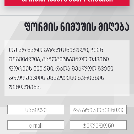
ფორმის ნიმუშის მიღება
თუ არ ხართ დარწმუნებული, ჩვენ
შეგვიძლია, გამოგიგზავნოთ თქვენი
ფორმის ნიმუში, რათა შეძლოთ ჩვენი
პროდუქციის უმაღლესი ხარისხის
შემოწმება.