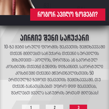
როგორ ავიღო ზომები?
აირჩიე შენი საჩუქარი
10-ზე მეტი სრული ფორმის შეკვეთის შემთხვევაში
თქვენ მიიღებთ საჩუქარს თქვენი სურვილის
მიხედვით - პოლოს, დროშას ან სპორტულ
კოსტიუმს თქვენი გუნდის დიზაინით. სპორტული
კოსტიუმი თქვენი მწვრთნელისთვის 50
ერთეულზე ზემოთ შეკვეთის შემთხვევაში. თუ
თქვენ განათავსებთ უფრო დიდ შეკვეთას,
შეძლებთ ყველა საჩუქრის ერთად მიღებას!
1
2
3