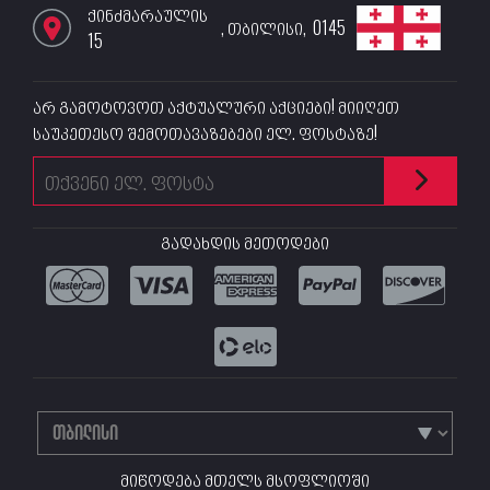
ქინძმარაულის
,
თბილისი
,
0145
15
არ გამოტოვოთ აქტუალური აქციები! მიიღეთ
საუკეთესო შემოთავაზებები ელ. ფოსტაზე!
გადახდის მეთოდები
მიწოდება მთელს მსოფლიოში