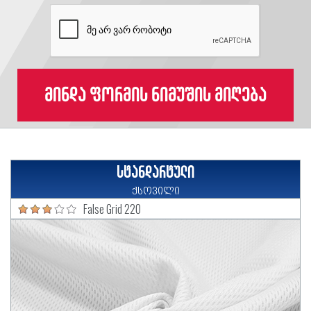
მინდა ფორმის ნიმუშის მიღება
სტანდარტული
ქსოვილი
False Grid 220