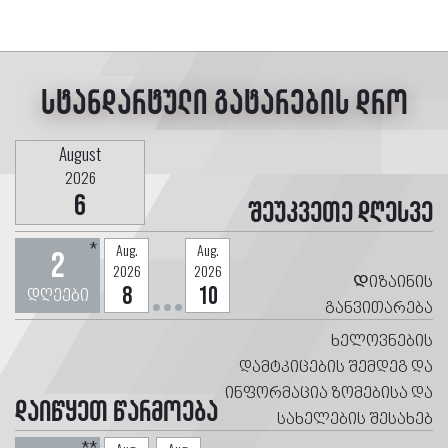
სტანდარტული გატარების დრო
August
2026
6
შეუკვეთე დღესვე
*
Aug.
Aug.
2
2026
2026
Დიზაინის
დღეები
8
10
განვითარება
ხელოვნების
დამტკიცების შემდეგ და
ინფორმაცია ზომებისა და
დაიწყეთ წარმოება
სახელების შესახებ