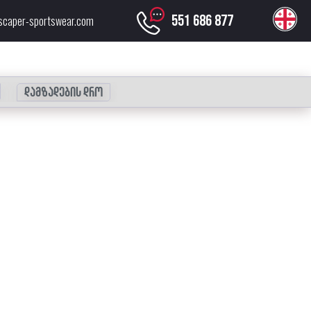
551 686 877
scaper-sportswear.com
დამზადების დრო