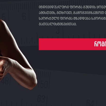
ინდივიდუალური ფორმა გუნდის ყოვე
ამისთვის, გთხოვთ, გამოგვიგზავნოთ 
სპორტული ფორმა მზადდება სპორცმე
გათვალისწინებითაც.
როგ