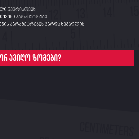
ლი წევრისთვის.
თქვენი პარამეტრები.
ნის პარამეტრების გარდა სიმაღლის
ორ ავიღო ზომები?