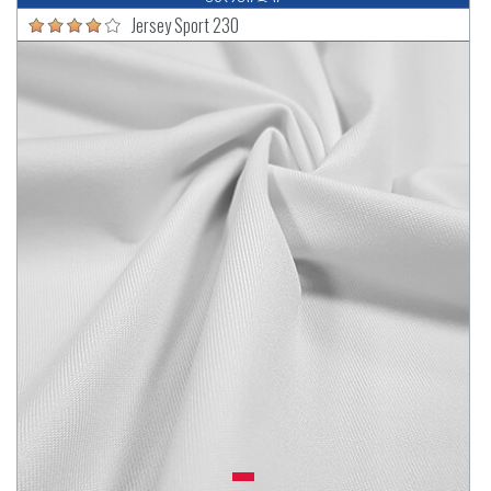
Jersey Sport 230