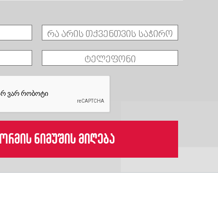
ორმის ნიმუშის მიღება