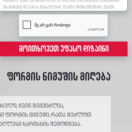
მოითხოვეთ უფასო დიზაინი
ფორმის ნიმუშის მიღება
ბული, ჩვენ შეგვიძლია,
ნი ფორმის ნიმუში, რათა შეძლოთ
აღლესი ხარისხის შემოწმება.