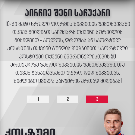
აირჩიე შენი საჩუქარი
10-ზე მეტი სრული ფორმის შეკვეთის შემთხვევაში
თქვენ მიიღებთ საჩუქარს თქვენი სურვილის
მიხედვით - პოლოს, დროშას ან სპორტულ
კოსტიუმს თქვენი გუნდის დიზაინით. სპორტული
კოსტიუმი თქვენი მწვრთნელისთვის 50
ერთეულზე ზემოთ შეკვეთის შემთხვევაში. თუ
თქვენ განათავსებთ უფრო დიდ შეკვეთას,
შეძლებთ ყველა საჩუქრის ერთად მიღებას!
1
2
3
კოსტუმი