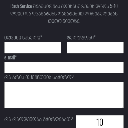
Rush Service შეამცირებს მომსახურების დროს 5-10
დღით და დაამატებს დამატებით ღირებულებას
თითო ნივთზე.
თქვენი სახელი*
ტელეფონი*
e-mail*
რა არის თქვენთვის საჭირო?
რა რაოდენობა გჭირდებათ?