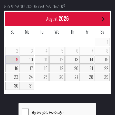
რა დროისთვის გჭირდებათ?
2026
August
Su
Mo
Tu
We
Th
Fr
Sa
1
2
3
4
5
6
7
8
9
10
11
12
13
14
15
16
17
18
19
20
21
22
23
24
25
26
27
28
29
30
31