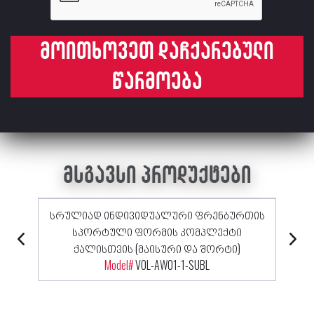
მოითხოვეთ დაჩქარებული
წარმოება
მსგავსი პროდუქტები
სრულიად ინდივიდუალური ფრენბურთის
სპორტული ფორმის კომპლექტი
ქალისთვის (მაისური და შორტი)
Model#
VOL-AW01-1-SUBL