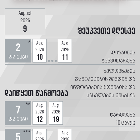
August
2026
9
შეუკვეთე დღესვე
*
Aug.
Aug.
2
2026
2026
Დიზაინის
დღეები
10
11
განვითარება
ხელოვნების
დამტკიცების შემდეგ და
ინფორმაცია ზომებისა და
დაიწყეთ წარმოება
სახელების შესახებ
**
Aug.
Aug.
7
2026
2026
წარმოება
დღეები
12
19
10
ცალი
***
Aug.
Aug.
5
2026
2026