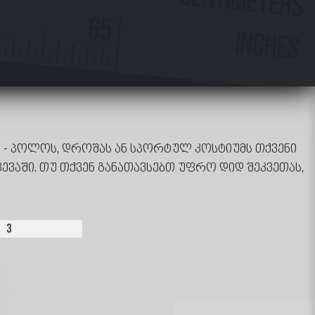
ით - პოლოს, დროშას ან სპორტულ კოსტიუმს თქვენი
ვაში. თუ თქვენ განათავსებთ უფრო დიდ შეკვეთას,
3