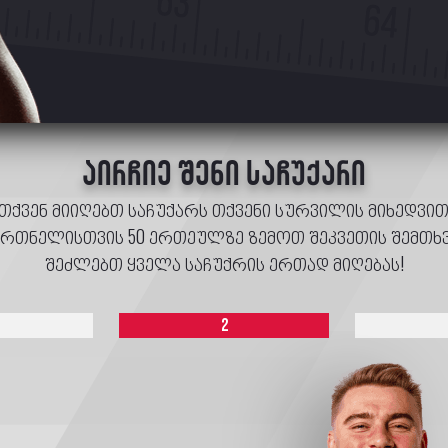
აირჩიე შენი საჩუქარი
 თქვენ მიიღებთ საჩუქარს თქვენი სურვილის მიხედვ
ვრთნელისთვის 50 ერთეულზე ზემოთ შეკვეთის შემთხვე
შეძლებთ ყველა საჩუქრის ერთად მიღებას!
2