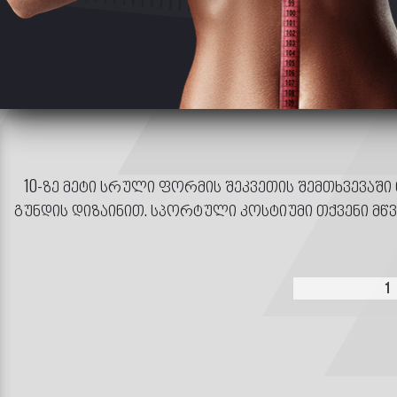
10-ზე მეტი სრული ფორმის შეკვეთის შემთხვევაში
გუნდის დიზაინით. სპორტული კოსტიუმი თქვენი მწ
1