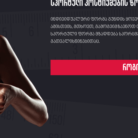
სპორტული კოსტიუმების ზ
ინდივიდუალური ფორმა გუნდის ყოვე
ამისთვის, გთხოვთ, გამოგვიგზავნოთ 
სპორტული ფორმა მზადდება სპორცმე
გათვალისწინებითაც.
როგ