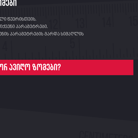
ომები
ლი წევრისთვის.
თქვენი პარამეტრები.
ნის პარამეტრების გარდა სიმაღლის
ორ ავიღო ზომები?