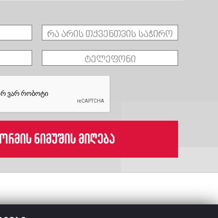
ორმის ნიმუშის მიღება