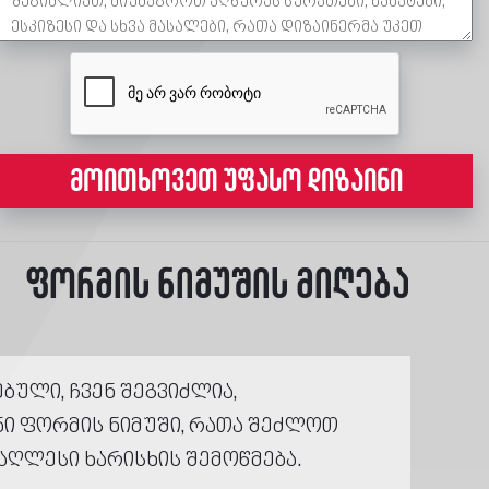
მოითხოვეთ უფასო დიზაინი
ფორმის ნიმუშის მიღება
ბული, ჩვენ შეგვიძლია,
ნი ფორმის ნიმუში, რათა შეძლოთ
აღლესი ხარისხის შემოწმება.