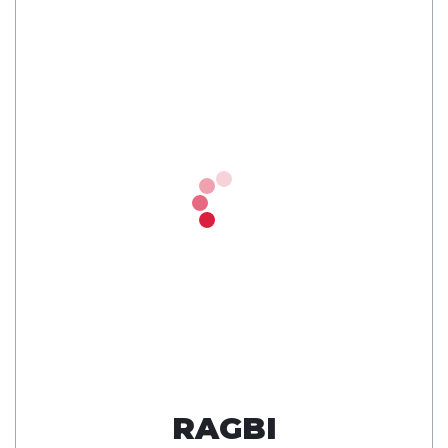
RAGBI