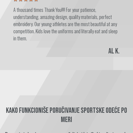
A thousand times Thank You!!!! For your patience,
understanding, amazing design, quality materials, perfect
embroidery. Our young athletes are the most beautiful at any
competition. Kids love the uniforms and literally eat and sleep
in them.
Al K.
Kako funkcioniše poručivanje sportske odeće po
meri