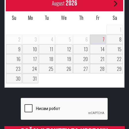
2026
August
Su
Mo
Tu
We
Th
Fr
Sa
1
2
3
4
5
6
7
8
9
10
11
12
13
14
15
16
17
18
19
20
21
22
23
24
25
26
27
28
29
30
31