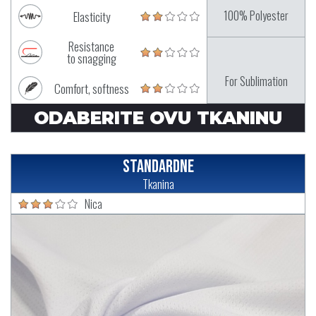
100% Polyester
Elasticity
Resistance
to snagging
For Sublimation
Comfort, softness
ODABERITE OVU TKANINU
Standardne
Tkanina
Nica