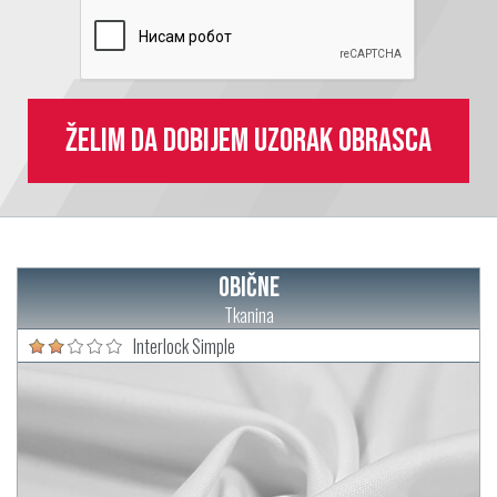
Želim da dobijem uzorak obrasca
Obične
Tkanina
Interlock Simple